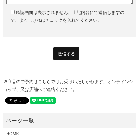
確認画面は表示されません。上記内容にて送信しますの
で、よろしければチェックを入れてください。
※商品のご予約はこちらではお受けいたしかねます。オンラインシ
ョップ、又は店舗へご連絡ください。
HOME