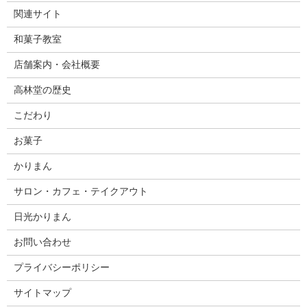
関連サイト
和菓子教室
店舗案内・会社概要
高林堂の歴史
こだわり
お菓子
かりまん
サロン・カフェ・テイクアウト
日光かりまん
お問い合わせ
プライバシーポリシー
サイトマップ