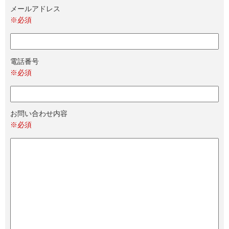
メールアドレス
※必須
電話番号
※必須
お問い合わせ内容
※必須