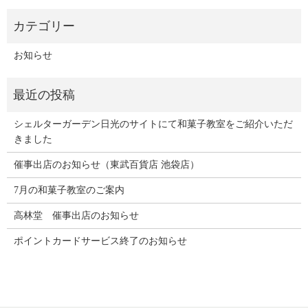
お知らせ
シェルターガーデン日光のサイトにて和菓子教室をご紹介いただ
きました
催事出店のお知らせ（東武百貨店 池袋店）
7月の和菓子教室のご案内
高林堂 催事出店のお知らせ
ポイントカードサービス終了のお知らせ