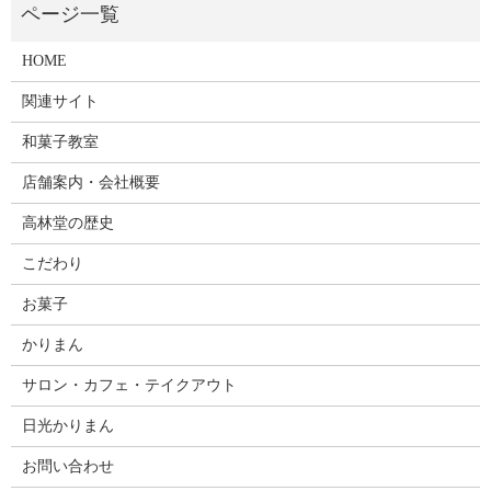
HOME
関連サイト
和菓子教室
店舗案内・会社概要
高林堂の歴史
こだわり
お菓子
かりまん
サロン・カフェ・テイクアウト
日光かりまん
お問い合わせ