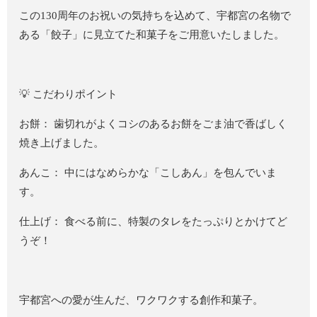
この130周年のお祝いの気持ちを込めて、宇都宮の名物で
ある「餃子」に見立てた和菓子をご用意いたしました。
💡 こだわりポイント
お餅： 歯切れがよくコシのあるお餅をごま油で香ばしく
焼き上げました。
あんこ： 中にはなめらかな「こしあん」を包んでいま
す。
仕上げ： 食べる前に、特製のタレをたっぷりとかけてど
うぞ！
宇都宮への愛が生んだ、ワクワクする創作和菓子。