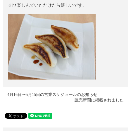
ぜひ楽しんでいただけたら嬉しいです。
4月16日〜5月15日の営業スケジュールのお知らせ
読売新聞に掲載されました