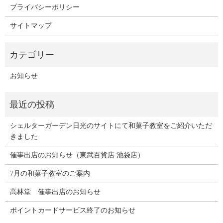
プライバシーポリシー
サイトマップ
お知らせ
シェルターガーデン日光のサイトにて和菓子教室をご紹介いただ
きました
催事出店のお知らせ（東武百貨店 池袋店）
7月の和菓子教室のご案内
高林堂 催事出店のお知らせ
ポイントカードサービス終了のお知らせ