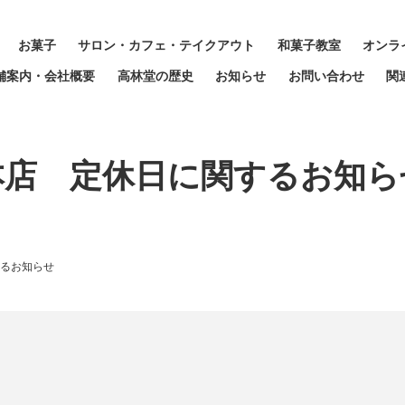
お菓子
サロン・カフェ・テイクアウト
和菓子教室
オンラ
舗案内・会社概要
高林堂の歴史
お知らせ
お問い合わせ
関
本店 定休日に関するお知ら
るお知らせ