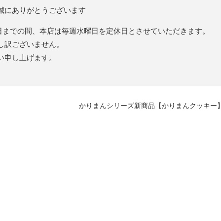
誠にありがとうございます
15日までの間、本店は毎週水曜日を定休日とさせていただきます。
し訳ございません。
い申し上げます。
かりまんシリーズ新商品【かりまんクッキー