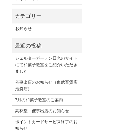
お知らせ
シェルターガーデン日光のサイト
にて和菓子教室をご紹介いただき
ました
催事出店のお知らせ（東武百貨店
池袋店）
7月の和菓子教室のご案内
高林堂 催事出店のお知らせ
ポイントカードサービス終了のお
知らせ