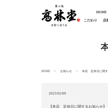
HOME
こだわり
店
HOME
お知らせ
本店 定休日に関す
2025/02/09
【本店 定休日に関するお知らせ】