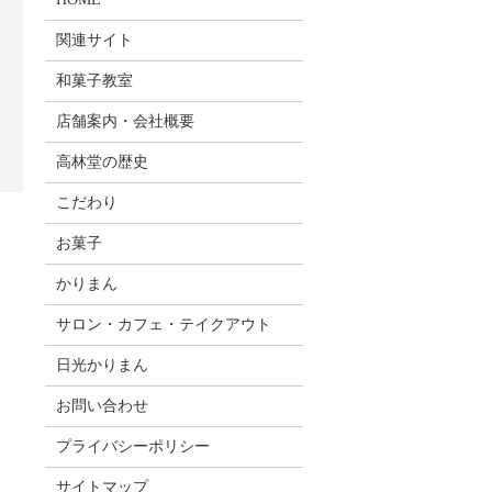
関連サイト
和菓子教室
店舗案内・会社概要
高林堂の歴史
こだわり
】
お菓子
かりまん
サロン・カフェ・テイクアウト
日光かりまん
お問い合わせ
プライバシーポリシー
サイトマップ