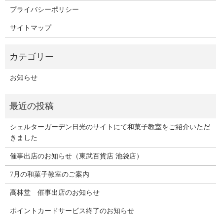
プライバシーポリシー
サイトマップ
お知らせ
シェルターガーデン日光のサイトにて和菓子教室をご紹介いただ
きました
催事出店のお知らせ（東武百貨店 池袋店）
7月の和菓子教室のご案内
高林堂 催事出店のお知らせ
ポイントカードサービス終了のお知らせ