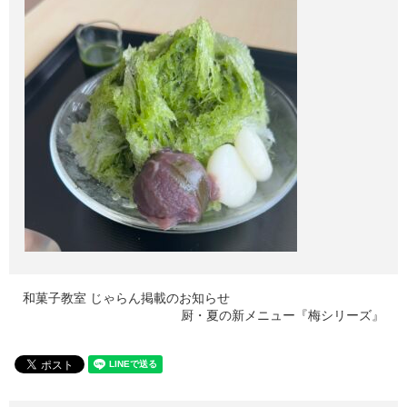
和菓子教室 じゃらん掲載のお知らせ
厨・夏の新メニュー『梅シリーズ』