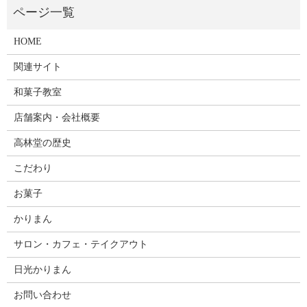
HOME
関連サイト
和菓子教室
店舗案内・会社概要
高林堂の歴史
こだわり
お菓子
かりまん
サロン・カフェ・テイクアウト
日光かりまん
お問い合わせ